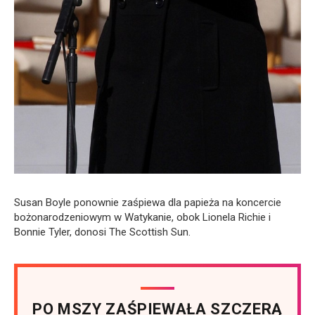
Susan Boyle ponownie zaśpiewa dla papieża na koncercie
bożonarodzeniowym w Watykanie, obok Lionela Richie i
Bonnie Tyler, donosi The Scottish Sun.
PO MSZY ZAŚPIEWAŁA SZCZERĄ