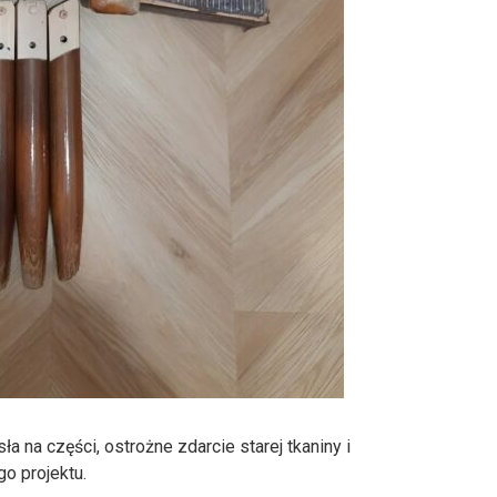
 na części, ostrożne zdarcie starej tkaniny i
o projektu.