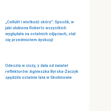
„Cellulit i wiotkość skóry”: Sposób, w
jaki ulubiona Roberts wszystkich
wyglądała na ostatnich zdjęciach, stał
się przedmiotem dyskusji
Odeszła w ciszy, z dala od świateł
reflektorów. Agnieszka Byrska-Zaczyk
spędziła ostatnie lata w Skolimowie