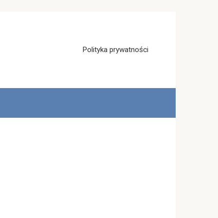
Polityka prywatności