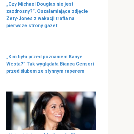
„Czy Michael Douglas nie jest
zazdrosny?”. Oszałamiające zdjęcie
Zety-Jones z wakacji trafia na
pierwsze strony gazet
„Kim była przed poznaniem Kanye
Westa?” Tak wyglądała Bianca Censori
przed ślubem ze słynnym raperem