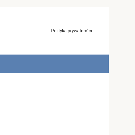
Polityka prywatności