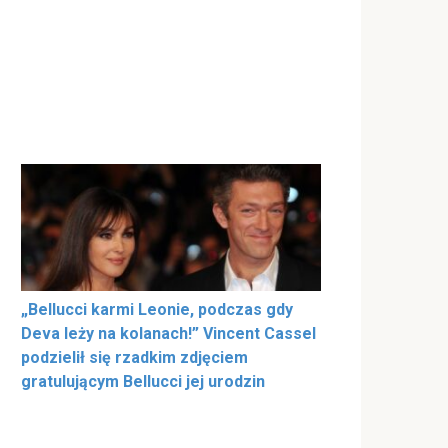
„Bellucci karmi Leonie, podczas gdy
Deva leży na kolanach!” Vincent Cassel
podzielił się rzadkim zdjęciem
gratulującym Bellucci jej urodzin