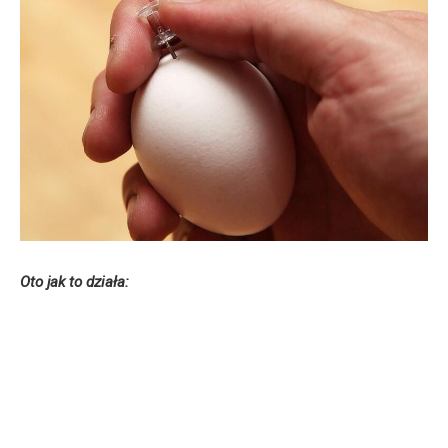
Oto jak to działa: