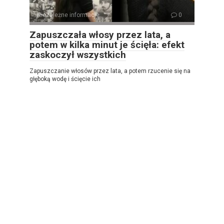
Niezależne informacje
0
Zapuszczała włosy przez lata, a
potem w kilka minut je ścięła: efekt
zaskoczył wszystkich
Zapuszczanie włosów przez lata, a potem rzucenie się na
głęboką wodę i ścięcie ich