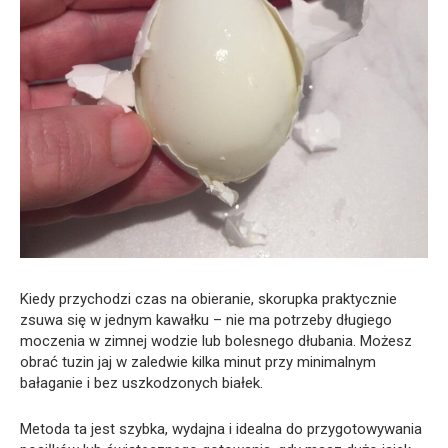
Kiedy przychodzi czas na obieranie, skorupka praktycznie
zsuwa się w jednym kawałku – nie ma potrzeby długiego
moczenia w zimnej wodzie lub bolesnego dłubania. Możesz
obrać tuzin jaj w zaledwie kilka minut przy minimalnym
bałaganie i bez uszkodzonych białek.
Metoda ta jest szybka, wydajna i idealna do przygotowywania