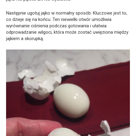
Następnie ugotuj jajko w normalny sposób. Kluczowe jest to,
co dzieje się na końcu. Ten niewielki otwór umożliwia
wyrównanie ciśnienia podczas gotowania i ułatwia
odprowadzanie wilgoci, która może zostać uwięziona między
jajkiem a skorupką.