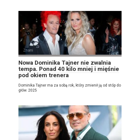
Znani
0
Nowa Dominika Tajner nie zwalnia
tempa. Ponad 40 kilo mniej i mięśnie
pod okiem trenera
Dominika Tajner ma za sobą rok, który zmienił ją od stóp do
głów. 2025