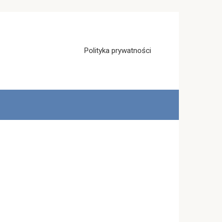
Polityka prywatności