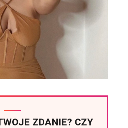
 TWOJE ZDANIE? CZY