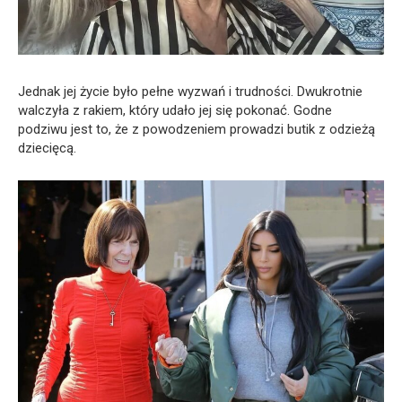
Jednak jej życie było pełne wyzwań i trudności. Dwukrotnie
walczyła z rakiem, który udało jej się pokonać. Godne
podziwu jest to, że z powodzeniem prowadzi butik z odzieżą
dziecięcą.