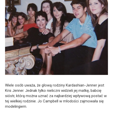
Wiele osób uważa, że głową rodziny Kardashian-Jenner jest
Kris Jenner. Jednak tylko nieliczni widzieli jej matkę, babcię
sióstr, którą można uznać za najbardziej wpływową postać w
tej wielkiej rodzinie. Jo Campbell w młodości zajmowała się
modelingiem.