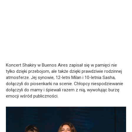
Koncert Shakiry w Buenos Aires zapisał się w pamięci nie
tylko dzięki przebojom, ale także dzięki prawdziwie rodzinnej
atmosferze. Jej synowie, 12-letni Milan i 10-letnia Sasha,
dołączyli do piosenkarki na scenie. Chłopcy niespodziewanie
dołączyli do mamy i śpiewali razem z nią, wywołując burzę
emocji wśród publiczności.