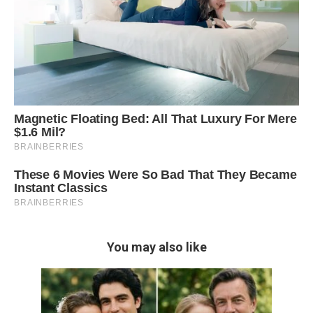
You may also like