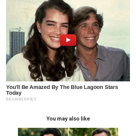
You may also like