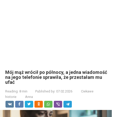
Mój mąż wrócił po północy, a jedna wiadomość
na jego telefonie sprawiła, że przestałam mu
ufać
Reading:
8 min
Published by:
07.02.2026
Ciekawe
historie
Anna