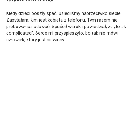
Kiedy dzieci poszły spać, usiedliśmy naprzeciwko siebie.
Zapytałam, kim jest kobieta z telefonu. Tym razem nie
próbował już udawać. Spuścił wzrok i powiedział, że „to sk
complicated”. Serce mi przyspieszyło, bo tak nie mówi
człowiek, który jest niewinny.