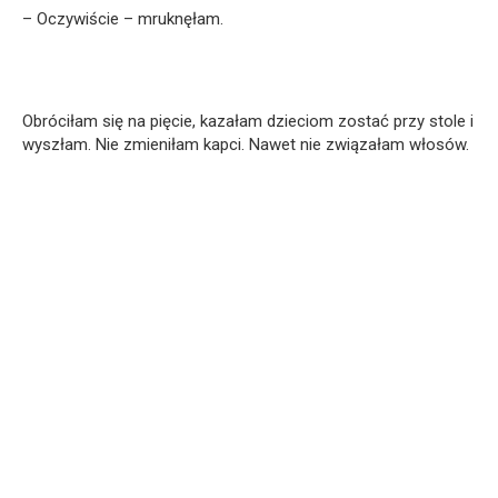
– Oczywiście – mruknęłam.
Obróciłam się na pięcie, kazałam dzieciom zostać przy stole i
wyszłam. Nie zmieniłam kapci. Nawet nie związałam włosów.