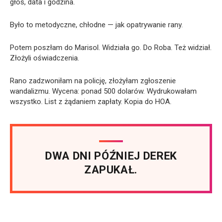
głos, data i godzina.
Było to metodyczne, chłodne — jak opatrywanie rany.
Potem poszłam do Marisol. Widziała go. Do Roba. Też widział.
Złożyli oświadczenia.
Rano zadzwoniłam na policję, złożyłam zgłoszenie
wandalizmu. Wycena: ponad 500 dolarów. Wydrukowałam
wszystko. List z żądaniem zapłaty. Kopia do HOA.
DWA DNI PÓŹNIEJ DEREK
ZAPUKAŁ.