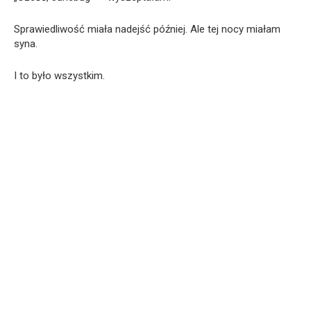
Sprawiedliwość miała nadejść później. Ale tej nocy miałam
syna.
I to było wszystkim.