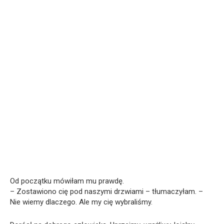
Od początku mówiłam mu prawdę.
– Zostawiono cię pod naszymi drzwiami – tłumaczyłam. –
Nie wiemy dlaczego. Ale my cię wybraliśmy.