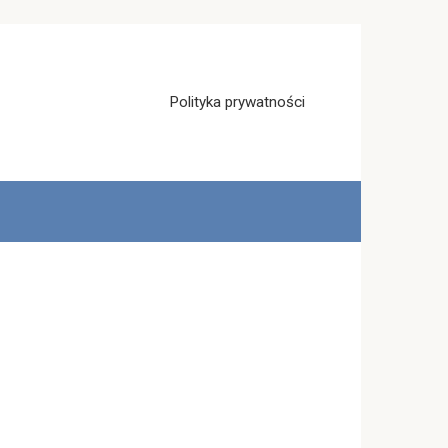
Polityka prywatności