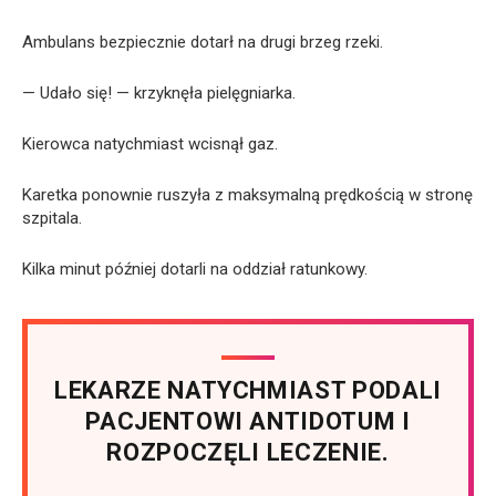
Ambulans bezpiecznie dotarł na drugi brzeg rzeki.
— Udało się! — krzyknęła pielęgniarka.
Kierowca natychmiast wcisnął gaz.
Karetka ponownie ruszyła z maksymalną prędkością w stronę
szpitala.
Kilka minut później dotarli na oddział ratunkowy.
LEKARZE NATYCHMIAST PODALI
PACJENTOWI ANTIDOTUM I
ROZPOCZĘLI LECZENIE.