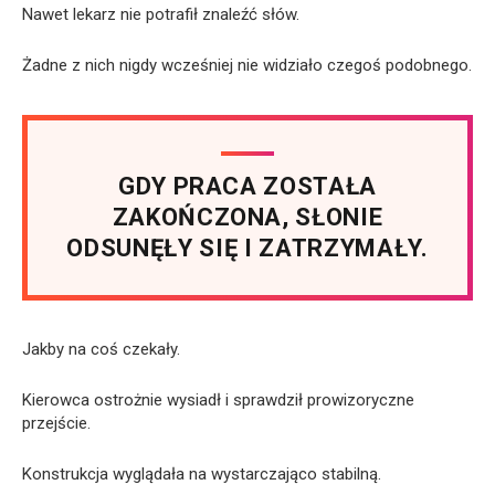
Nawet lekarz nie potrafił znaleźć słów.
Żadne z nich nigdy wcześniej nie widziało czegoś podobnego.
GDY PRACA ZOSTAŁA
ZAKOŃCZONA, SŁONIE
ODSUNĘŁY SIĘ I ZATRZYMAŁY.
Jakby na coś czekały.
Kierowca ostrożnie wysiadł i sprawdził prowizoryczne
przejście.
Konstrukcja wyglądała na wystarczająco stabilną.