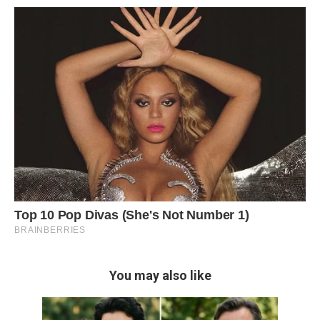
You may also like