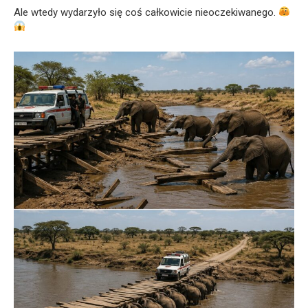
Ale wtedy wydarzyło się coś całkowicie nieoczekiwanego.