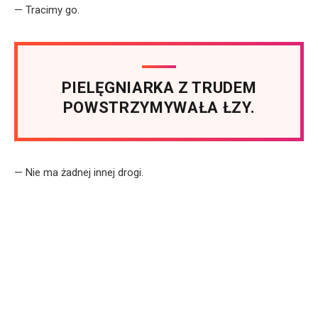
— Tracimy go.
PIELĘGNIARKA Z TRUDEM
POWSTRZYMYWAŁA ŁZY.
— Nie ma żadnej innej drogi.