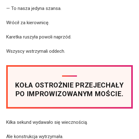
— To nasza jedyna szansa.
Wrócił za kierownicę.
Karetka ruszyła powoli naprzód.
Wszyscy wstrzymali oddech.
KOŁA OSTROŻNIE PRZEJECHAŁY
PO IMPROWIZOWANYM MOŚCIE.
Kilka sekund wydawało się wiecznością.
Ale konstrukcja wytrzymała.