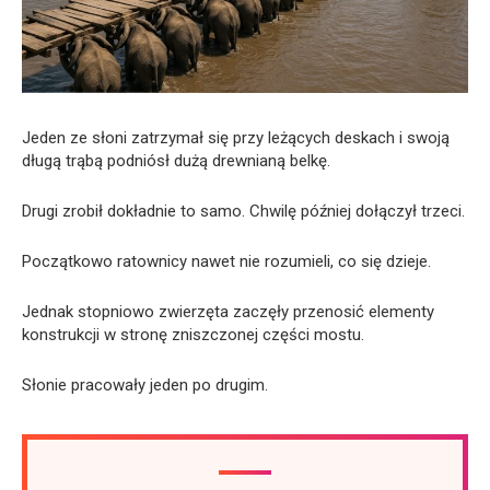
Jeden ze słoni zatrzymał się przy leżących deskach i swoją
długą trąbą podniósł dużą drewnianą belkę.
Drugi zrobił dokładnie to samo. Chwilę później dołączył trzeci.
Początkowo ratownicy nawet nie rozumieli, co się dzieje.
Jednak stopniowo zwierzęta zaczęły przenosić elementy
konstrukcji w stronę zniszczonej części mostu.
Słonie pracowały jeden po drugim.