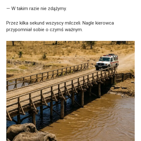
— W takim razie nie zdążymy.
Przez kilka sekund wszyscy milczeli. Nagle kierowca
przypomniał sobie o czymś ważnym.