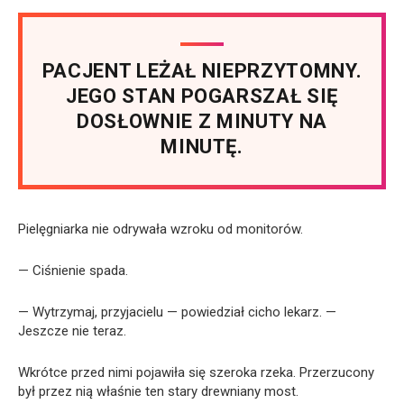
PACJENT LEŻAŁ NIEPRZYTOMNY.
JEGO STAN POGARSZAŁ SIĘ
DOSŁOWNIE Z MINUTY NA
MINUTĘ.
Pielęgniarka nie odrywała wzroku od monitorów.
— Ciśnienie spada.
— Wytrzymaj, przyjacielu — powiedział cicho lekarz. —
Jeszcze nie teraz.
Wkrótce przed nimi pojawiła się szeroka rzeka. Przerzucony
był przez nią właśnie ten stary drewniany most.