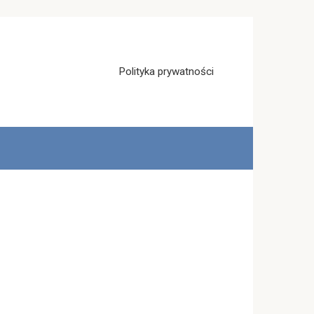
Polityka prywatności