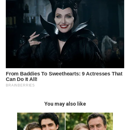
You may also like