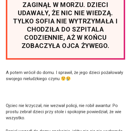
ZAGINĄŁ W MORZU. DZIECI
UDAWAŁY, ŻE NIC NIE WIEDZĄ.
TYLKO SOFIA NIE WYTRZYMAŁA I
CHODZIŁA DO SZPITALA
CODZIENNIE, AŻ W KOŃCU
ZOBACZYŁA OJCA ŻYWEGO.
A potem wrócił do domu. I sprawił, że jego dzieci pożałowały
swojego nieludzkiego czynu
Ojciec nie krzyczał, nie wezwał policji, nie robił awantur. Po
prostu zebrał dzieci przy stole i spokojnie powiedział, że wie
wszystko.