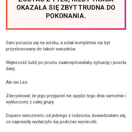
OKAZAŁA SIĘ ZBYT TRUDNA DO
POKONANIA.
Sam porusza się na wózku, a szlak kompletnie nie był
przystosowany do takich warunków.
Większość ludzi po prostu zaakceptowałaby sytuację i poszła
dalej.
Ale nie Leo.
Zdecydował, że jego przyjaciel nie spędzi tego dnia samotnie i
wykluczony z całej grupy.
Dopiero wieczorem, od jednego z rodziców, dowiedziałam się,
co naprawdę wydarzyło się podczas wycieczki.