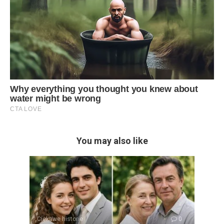
You may also like
Ciekawe historie
0