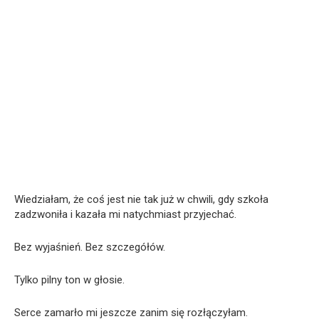
Wiedziałam, że coś jest nie tak już w chwili, gdy szkoła
zadzwoniła i kazała mi natychmiast przyjechać.
Bez wyjaśnień. Bez szczegółów.
Tylko pilny ton w głosie.
Serce zamarło mi jeszcze zanim się rozłączyłam.