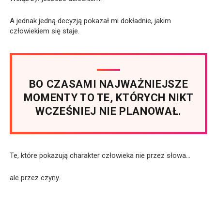
A jednak jedną decyzją pokazał mi dokładnie, jakim
człowiekiem się staje.
BO CZASAMI NAJWAŻNIEJSZE
MOMENTY TO TE, KTÓRYCH NIKT
WCZEŚNIEJ NIE PLANOWAŁ.
Te, które pokazują charakter człowieka nie przez słowa…
ale przez czyny.