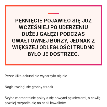
PĘKNIĘCIE POJAWIŁO SIĘ JUŻ
WCZEŚNIEJ PO UDERZENIU
DUŻEJ GAŁĘZI PODCZAS
GWAŁTOWNEJ BURZY, JEDNAK Z
WIĘKSZEJ ODLEGŁOŚCI TRUDNO
BYŁO JE DOSTRZEC.
Przez kilka sekund nie wydarzyło się nic.
Nagle rozległ się głośny trzask.
Szyba momentalnie pokryła się nowymi pęknięciami, a chwilę
później rozpadła się na setki kawałków.