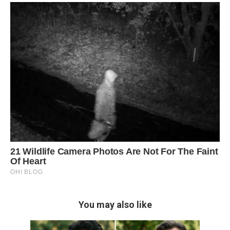
You may also like