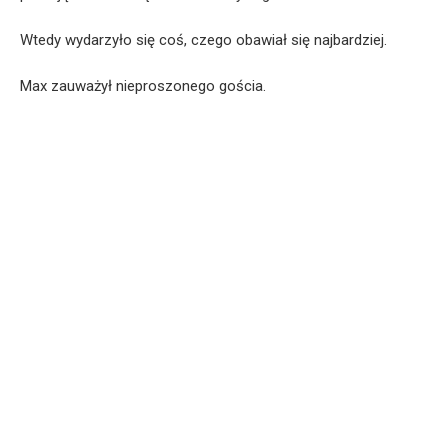
Wtedy wydarzyło się coś, czego obawiał się najbardziej.
Max zauważył nieproszonego gościa.