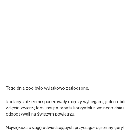
Tego dnia zoo było wyjątkowo zatłoczone.
Rodziny z dziećmi spacerowały między wybiegami, jedni robili
zdjęcia zwierzętom, inni po prostu korzystali z wolnego dnia i
odpoczywali na świeżym powietrzu.
Największą uwagę odwiedzających przyciągał ogromny goryl