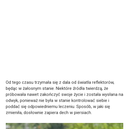
Od tego czasu trzymała się z dala od światła reflektorów,
będąc w żałosnym stanie. Niektóre źródła twierdzą, że
próbowała nawet zakończyć swoje życie i została wysłana na
odwyk, ponieważ nie była w stanie kontrolować siebie i
poddać się odpowiedniemu leczeniu. Sposób, w jaki się
zmieniła, dosłownie zapiera dech w piersiach.