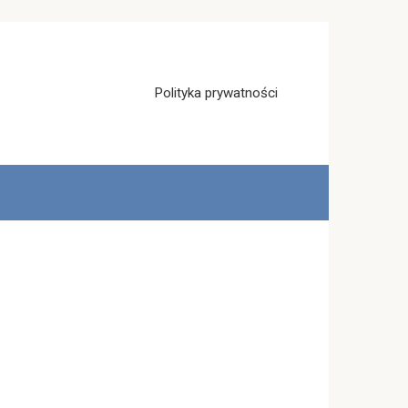
Polityka prywatności