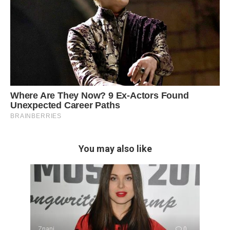
You may also like
Znani
0