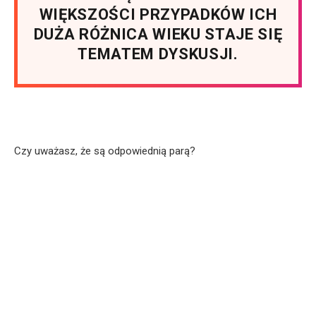
WIĘKSZOŚCI PRZYPADKÓW ICH
DUŻA RÓŻNICA WIEKU STAJE SIĘ
TEMATEM DYSKUSJI.
Czy uważasz, że są odpowiednią parą?