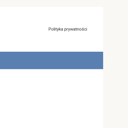
Polityka prywatności