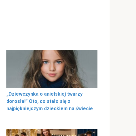
„Dziewczynka o anielskiej twarzy
dorosła!” Oto, co stało się z
najpiękniejszym dzieckiem na świecie