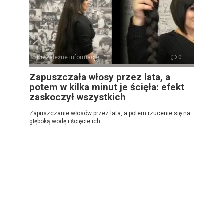
Niezależne informacje
0
Zapuszczała włosy przez lata, a
potem w kilka minut je ścięła: efekt
zaskoczył wszystkich
Zapuszczanie włosów przez lata, a potem rzucenie się na
głęboką wodę i ścięcie ich