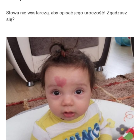
Słowa nie wystarczą, aby opisać jego uroczość! Zgadzasz
się?