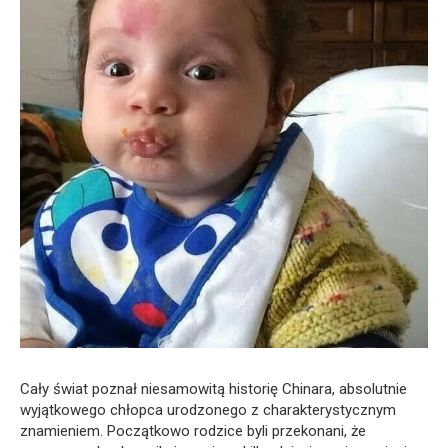
Cały świat poznał niesamowitą historię Chinara, absolutnie
wyjątkowego chłopca urodzonego z charakterystycznym
znamieniem. Początkowo rodzice byli przekonani, że