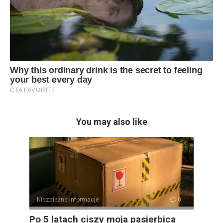
You may also like
Niezależne informacje
0
Po 5 latach ciszy moja pasierbica