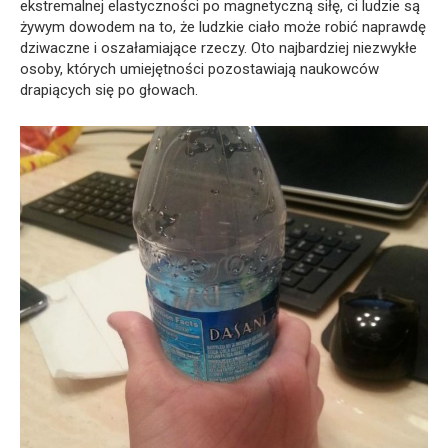
ekstremalnej elastyczności po magnetyczną siłę, ci ludzie są
żywym dowodem na to, że ludzkie ciało może robić naprawdę
dziwaczne i oszałamiające rzeczy. Oto najbardziej niezwykłe
osoby, których umiejętności pozostawiają naukowców
drapiących się po głowach.