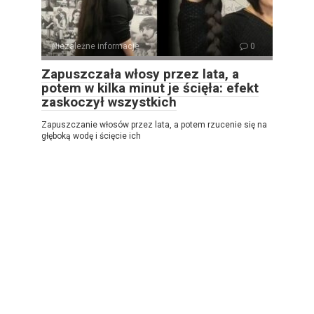
Niezależne informacje
0
Zapuszczała włosy przez lata, a
potem w kilka minut je ścięła: efekt
zaskoczył wszystkich
Zapuszczanie włosów przez lata, a potem rzucenie się na
głęboką wodę i ścięcie ich