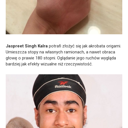
Jaspreet Singh Kalra
potrafi złożyć się jak akrobata origami.
Umieszcza stopy na własnych ramionach, a nawet obraca
głowę o prawie 180 stopni. Oglądanie jego ruchów wygląda
bardziej jak efekty wizualne niż rzeczywistość.