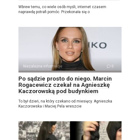
Wbrew temu, co wiele osób myśli, internet czasem
naprawdę potrafi pomóc. Przekonała się o
Niezależne informacje
0
Po sądzie prosto do niego. Marcin
Rogacewicz czekał na Agnieszkę
Kaczorowską pod budynkiem
To był dzień, na który czekano od miesięcy. Agnieszka
Kaczorowska i Maciej Pela wreszcie