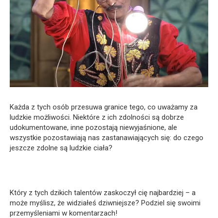
Każda z tych osób przesuwa granice tego, co uważamy za
ludzkie możliwości. Niektóre z ich zdolności są dobrze
udokumentowane, inne pozostają niewyjaśnione, ale
wszystkie pozostawiają nas zastanawiających się: do czego
jeszcze zdolne są ludzkie ciała?
Który z tych dzikich talentów zaskoczył cię najbardziej – a
może myślisz, że widziałeś dziwniejsze? Podziel się swoimi
przemyśleniami w komentarzach!