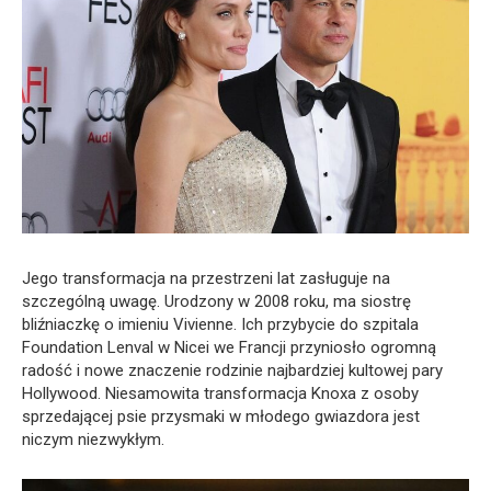
Jego transformacja na przestrzeni lat zasługuje na
szczególną uwagę. Urodzony w 2008 roku, ma siostrę
bliźniaczkę o imieniu Vivienne. Ich przybycie do szpitala
Foundation Lenval w Nicei we Francji przyniosło ogromną
radość i nowe znaczenie rodzinie najbardziej kultowej pary
Hollywood. Niesamowita transformacja Knoxa z osoby
sprzedającej psie przysmaki w młodego gwiazdora jest
niczym niezwykłym.