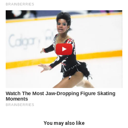
You may also like