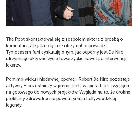
The Post skontaktował się z zespołem aktora z prośbą o
komentarz, ale jak dotąd nie otrzymał odpowiedzi.
Tymczasem fani dyskutują o tym, jak odporny jest De Niro,
utrzymując aktywne życie towarzyskie nawet po interwencji
lekarzy.
Pomimo wieku i niedawnej operacji, Robert De Niro pozostaje
aktywny – uczestniczy w premierach, wspiera teatr i wygląda
na gotowego do nowych projektów. Wygląda na to, że drobne
problemy zdrowotne nie powstrzymują hollywoodzkiej
legendy.