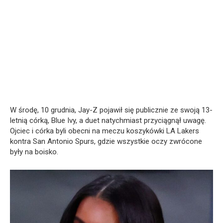
W środę, 10 grudnia, Jay-Z pojawił się publicznie ze swoją 13-
letnią córką, Blue Ivy, a duet natychmiast przyciągnął uwagę.
Ojciec i córka byli obecni na meczu koszykówki LA Lakers
kontra San Antonio Spurs, gdzie wszystkie oczy zwrócone
były na boisko.