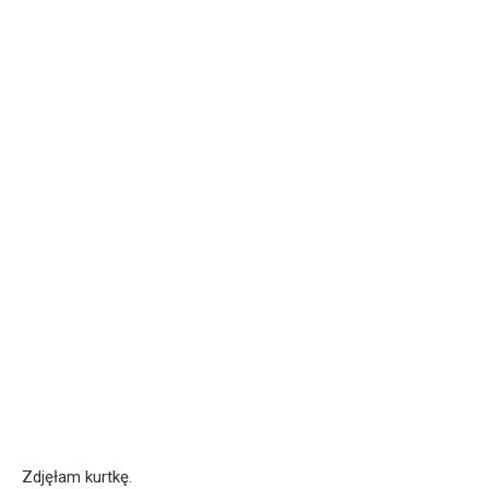
Zdjęłam kurtkę.