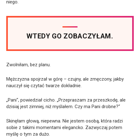
niego.
WTEDY GO ZOBACZYŁAM.
Zwolniłam, bez planu.
Mężczyzna spojrzał w górę – czujny, ale zmęczony, jakby
nauczył się czytać twarze dokładnie.
„Pani“, powiedział cicho. „Przepraszam za przeszkodę, ale
dzisiaj jest zimniej, niż myślałem. Czy ma Pani drobne?“
Skinęłam głową, niepewna. Nie jestem osobą, która radzi
sobie z takimi momentami elegancko. Zazwyczaj potem
myślę o tym za dużo.