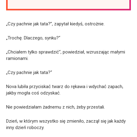
„Czy pachnie jak tata?”, zapytał kiedyś, ostrożnie.
„Trochę. Dlaczego, synku?“
„Chciałem tylko sprawdzić“, powiedział, wzruszając małymi
ramionami.
„Czy pachnie jak tata?“
Nova lubiła przyciskać twarz do rękawa i wdychać zapach,
jakby mogła coś odzyskać.
Nie powiedziałam żadnemu z nich, żeby przestali.
Dzień, w którym wszystko się zmieniło, zaczął się jak każdy
inny dzień roboczy.