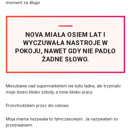
moment za długo.
NOVA MIAŁA OSIEM LAT I
WYCZUWAŁA NASTROJE W
POKOJU, NAWET GDY NIE PADŁO
ŻADNE SŁOWO.
Mieszkanie nad supermarketem nie było ładne, ale trzymało
moje dzieci blisko szkoły, a mnie blisko pracy.
Przechodziłam przez dni celowo.
Moja mama nazywała to tymczasowym. Ja nazywałam to
przetrwaniem.