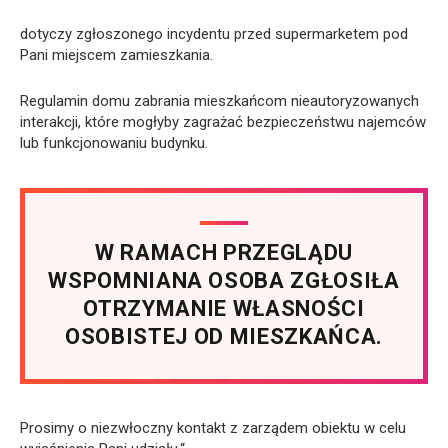
dotyczy zgłoszonego incydentu przed supermarketem pod
Pani miejscem zamieszkania.
Regulamin domu zabrania mieszkańcom nieautoryzowanych
interakcji, które mogłyby zagrażać bezpieczeństwu najemców
lub funkcjonowaniu budynku.
W RAMACH PRZEGLĄDU
WSPOMNIANA OSOBA ZGŁOSIŁA
OTRZYMANIE WŁASNOŚCI
OSOBISTEJ OD MIESZKAŃCA.
Prosimy o niezwłoczny kontakt z zarządem obiektu w celu