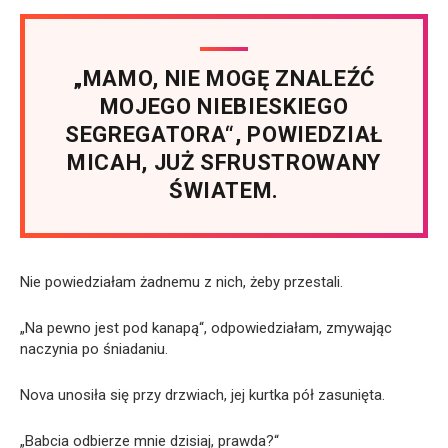
„MAMO, NIE MOGĘ ZNALEŹĆ
MOJEGO NIEBIESKIEGO
SEGREGATORA“, POWIEDZIAŁ
MICAH, JUŻ SFRUSTROWANY
ŚWIATEM.
Nie powiedziałam żadnemu z nich, żeby przestali.
„Na pewno jest pod kanapą“, odpowiedziałam, zmywając
naczynia po śniadaniu.
Nova unosiła się przy drzwiach, jej kurtka pół zasunięta.
„Babcia odbierze mnie dzisiaj, prawda?“