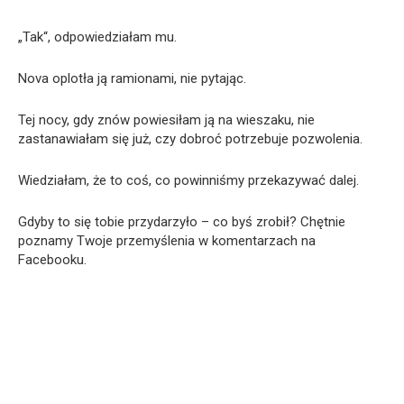
„Tak“, odpowiedziałam mu.
Nova oplotła ją ramionami, nie pytając.
Tej nocy, gdy znów powiesiłam ją na wieszaku, nie
zastanawiałam się już, czy dobroć potrzebuje pozwolenia.
Wiedziałam, że to coś, co powinniśmy przekazywać dalej.
Gdyby to się tobie przydarzyło – co byś zrobił? Chętnie
poznamy Twoje przemyślenia w komentarzach na
Facebooku.