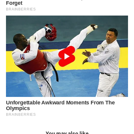
You may also like