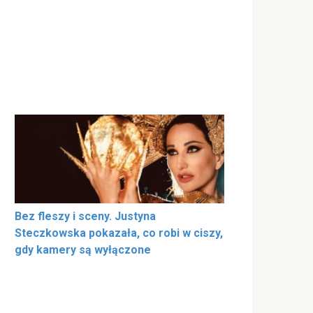
Bez fleszy i sceny. Justyna
Steczkowska pokazała, co robi w ciszy,
gdy kamery są wyłączone