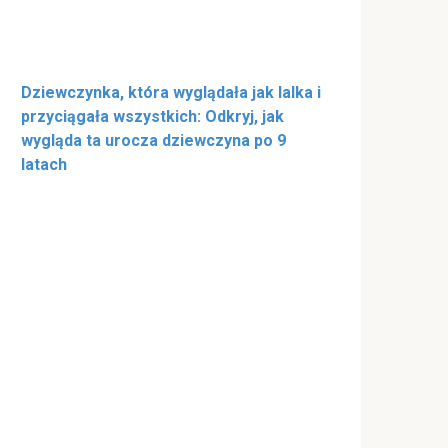
Dziewczynka, która wyglądała jak lalka i
przyciągała wszystkich: Odkryj, jak
wygląda ta urocza dziewczyna po 9
latach