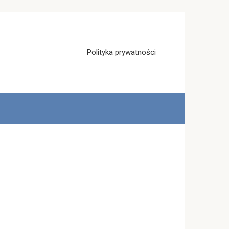
Polityka prywatności