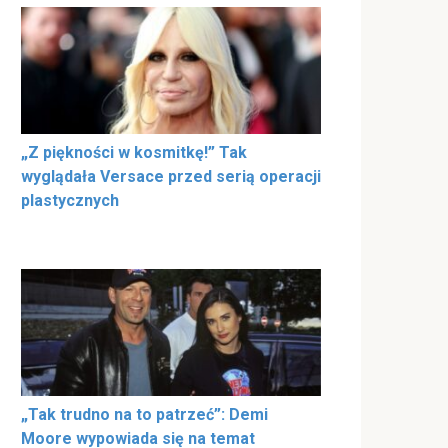
„Z piękności w kosmitkę!” Tak
wyglądała Versace przed serią operacji
plastycznych
„Tak trudno na to patrzeć”: Demi
Moore wypowiada się na temat