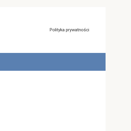
Polityka prywatności