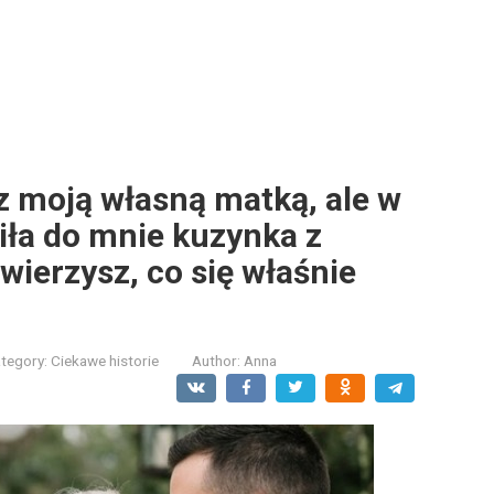
z moją własną matką, ale w
iła do mnie kuzynka z
wierzysz, co się właśnie
tegory:
Ciekawe historie
Author:
Anna