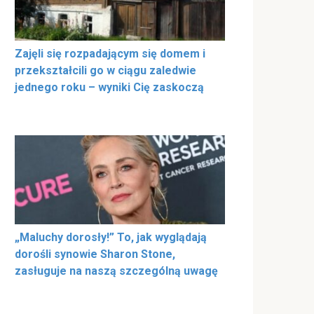
Zajęli się rozpadającym się domem i
przekształcili go w ciągu zaledwie
jednego roku – wyniki Cię zaskoczą
„Maluchy dorosły!” To, jak wyglądają
dorośli synowie Sharon Stone,
zasługuje na naszą szczególną uwagę