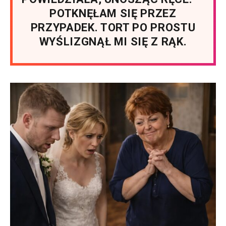
POTKNĘŁAM SIĘ PRZEZ
PRZYPADEK. TORT PO PROSTU
WYŚLIZGNĄŁ MI SIĘ Z RĄK.