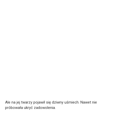
Ale na jej twarzy pojawił się dziwny uśmiech. Nawet nie
próbowała ukryć zadowolenia.