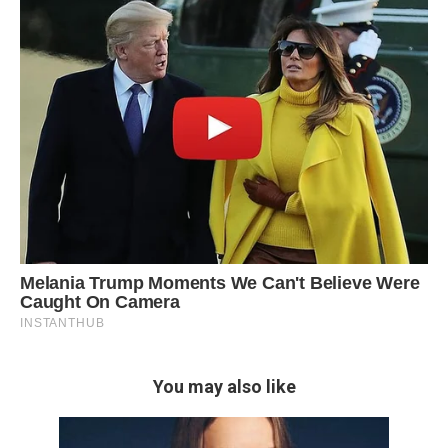
You may also like