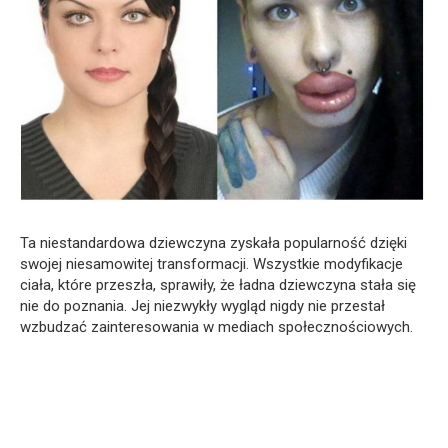
Ta niestandardowa dziewczyna zyskała popularność dzięki
swojej niesamowitej transformacji. Wszystkie modyfikacje
ciała, które przeszła, sprawiły, że ładna dziewczyna stała się
nie do poznania. Jej niezwykły wygląd nigdy nie przestał
wzbudzać zainteresowania w mediach społecznościowych.