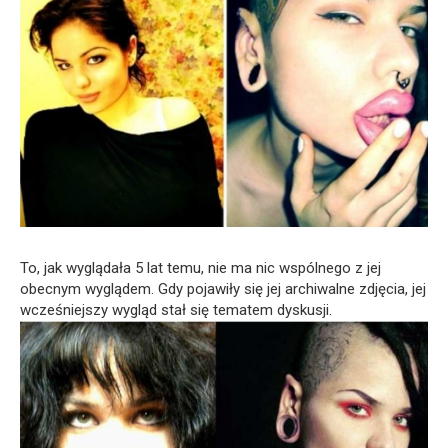
To, jak wyglądała 5 lat temu, nie ma nic wspólnego z jej
obecnym wyglądem. Gdy pojawiły się jej archiwalne zdjęcia, jej
wcześniejszy wygląd stał się tematem dyskusji.