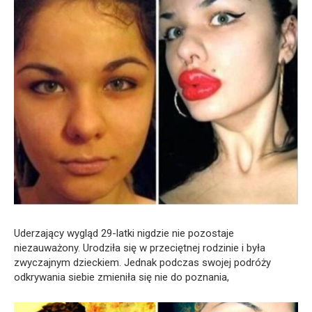
Uderzający wygląd 29-latki nigdzie nie pozostaje
niezauważony. Urodziła się w przeciętnej rodzinie i była
zwyczajnym dzieckiem. Jednak podczas swojej podróży
odkrywania siebie zmieniła się nie do poznania,