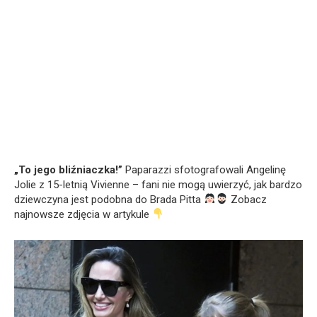
„To jego bliźniaczka!”
Paparazzi sfotografowali Angelinę
Jolie z 15-letnią Vivienne – fani nie mogą uwierzyć, jak bardzo
dziewczyna jest podobna do Brada Pitta
Zobacz
najnowsze zdjęcia w artykule