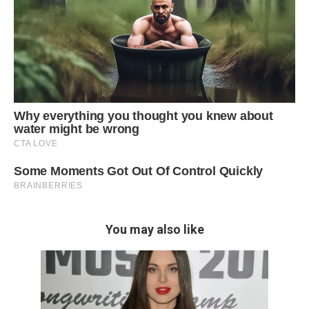
You may also like