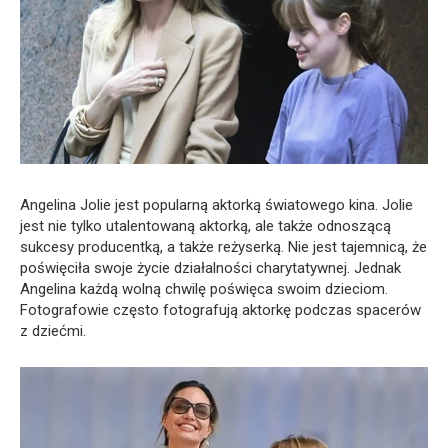
Angelina Jolie jest popularną aktorką światowego kina. Jolie
jest nie tylko utalentowaną aktorką, ale także odnoszącą
sukcesy producentką, a także reżyserką. Nie jest tajemnicą, że
poświęciła swoje życie działalności charytatywnej. Jednak
Angelina każdą wolną chwilę poświęca swoim dzieciom.
Fotografowie często fotografują aktorkę podczas spacerów
z dziećmi.