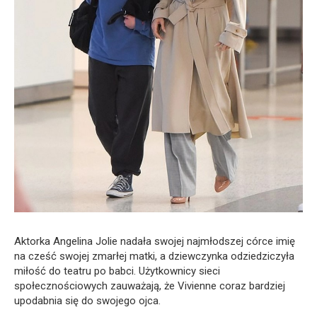
Aktorka Angelina Jolie nadała swojej najmłodszej córce imię
na cześć swojej zmarłej matki, a dziewczynka odziedziczyła
miłość do teatru po babci. Użytkownicy sieci
społecznościowych zauważają, że Vivienne coraz bardziej
upodabnia się do swojego ojca.