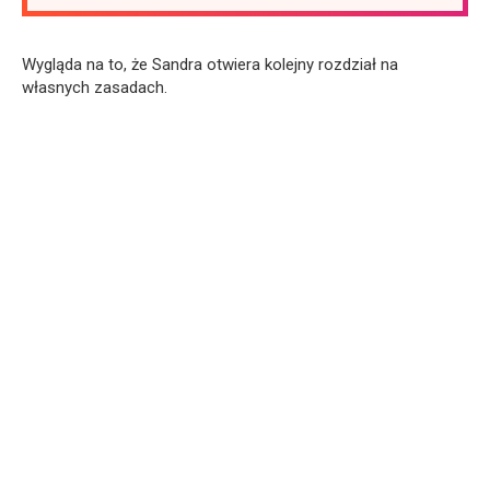
Wygląda na to, że Sandra otwiera kolejny rozdział na
własnych zasadach.