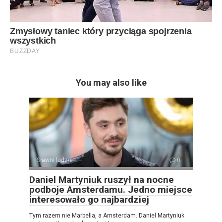
You may also like
Sławni ludzie
0
Daniel Martyniuk ruszył na nocne
podboje Amsterdamu. Jedno miejsce
interesowało go najbardziej
Tym razem nie Marbella, a Amsterdam. Daniel Martyniuk