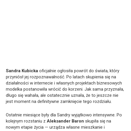
Sandra Kubicka
oficjalnie ogłosiła powrót do świata, który
przyniósł jej rozpoznawalność. Po latach skupienia się na
działalności w internecie i własnych projektach biznesowych
modelka postanowiła wrócić do korzeni. Jak sama przyznała,
długo się wahała, ale ostatecznie uznała, że to jeszcze nie
jest moment na definitywne zamknięcie tego rozdziału.
Ostatnie miesiące były dla Sandry wyjątkowo intensywne. Po
kolejnym rozstaniu z
Aleksander Baron
skupiła się na
nowym etapie życia — urządza własne mieszkanie i