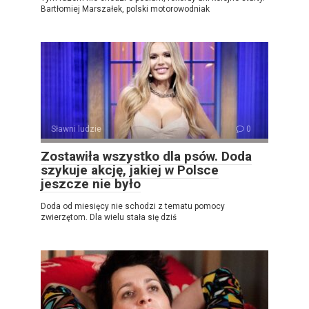
Bartłomiej Marszałek, polski motorowodniak
Sławni ludzie
0
Zostawiła wszystko dla psów. Doda
szykuje akcję, jakiej w Polsce
jeszcze nie było
Doda od miesięcy nie schodzi z tematu pomocy
zwierzętom. Dla wielu stała się dziś