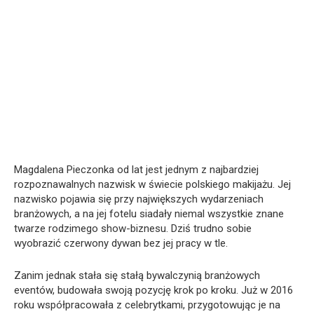
Magdalena Pieczonka od lat jest jednym z najbardziej
rozpoznawalnych nazwisk w świecie polskiego makijażu. Jej
nazwisko pojawia się przy największych wydarzeniach
branżowych, a na jej fotelu siadały niemal wszystkie znane
twarze rodzimego show-biznesu. Dziś trudno sobie
wyobrazić czerwony dywan bez jej pracy w tle.
Zanim jednak stała się stałą bywalczynią branżowych
eventów, budowała swoją pozycję krok po kroku. Już w 2016
roku współpracowała z celebrytkami, przygotowując je na