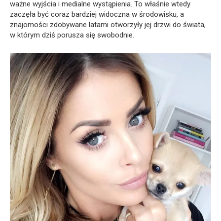
ważne wyjścia i medialne wystąpienia. To właśnie wtedy
zaczęła być coraz bardziej widoczna w środowisku, a
znajomości zdobywane latami otworzyły jej drzwi do świata,
w którym dziś porusza się swobodnie.