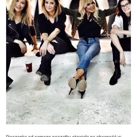
Pieczonka od samego początku stawiała na obecność w