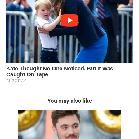
You may also like