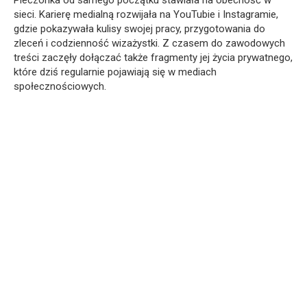
sieci. Karierę medialną rozwijała na YouTubie i Instagramie,
gdzie pokazywała kulisy swojej pracy, przygotowania do
zleceń i codzienność wizażystki. Z czasem do zawodowych
treści zaczęły dołączać także fragmenty jej życia prywatnego,
które dziś regularnie pojawiają się w mediach
społecznościowych.