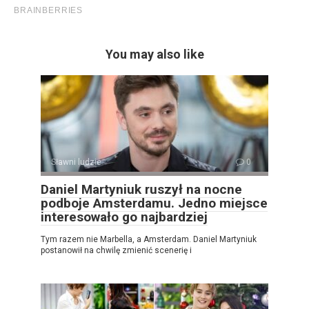
You may also like
Sławni ludzie
0
Daniel Martyniuk ruszył na nocne
podboje Amsterdamu. Jedno miejsce
interesowało go najbardziej
Tym razem nie Marbella, a Amsterdam. Daniel Martyniuk
postanowił na chwilę zmienić scenerię i