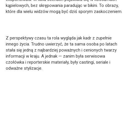
kąpielowych, bez skrępowania paradując w bikini. To obrazy,
które dla wielu widzów mogą być dziś sporym zaskoczeniem.
Z perspektywy czasu ta rola wygląda jak kadr z zupełnie
innego życia. Trudno uwierzyć, że ta sama osoba po latach
stała się jedną z najbardziej poważnych i cenionych twarzy
informacji w kraju. A jednak — zanim była serwisowa
czołówka i reporterskie materiały, były castingi, seriale i
odważne stylizacje.