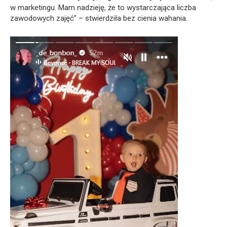
w marketingu. Mam nadzieję, że to wystarczająca liczba
zawodowych zajęć” – stwierdziła bez cienia wahania.