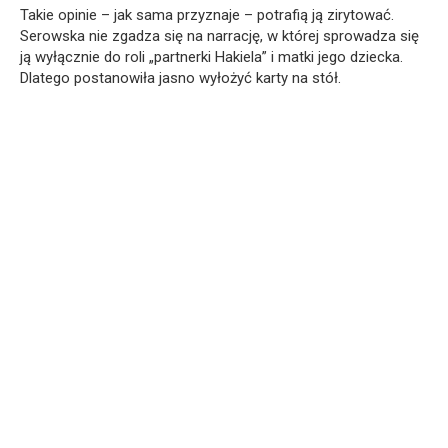
Takie opinie – jak sama przyznaje – potrafią ją zirytować.
Serowska nie zgadza się na narrację, w której sprowadza się
ją wyłącznie do roli „partnerki Hakiela” i matki jego dziecka.
Dlatego postanowiła jasno wyłożyć karty na stół.