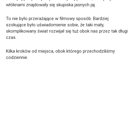
włóknami znajdowały się skupiska jasnych jaj.
To nie było przerażające w filmowy sposób. Bardziej
szokujące było uświadomienie sobie, że taki mały,
skomplikowany świat rozwijał się tuż obok nas przez tak długi
czas.
Kilka kroków od miejsca, obok którego przechodziliśmy
codziennie.