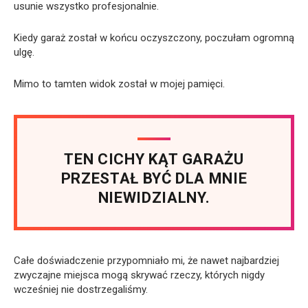
usunie wszystko profesjonalnie.
Kiedy garaż został w końcu oczyszczony, poczułam ogromną
ulgę.
Mimo to tamten widok został w mojej pamięci.
TEN CICHY KĄT GARAŻU
PRZESTAŁ BYĆ DLA MNIE
NIEWIDZIALNY.
Całe doświadczenie przypomniało mi, że nawet najbardziej
zwyczajne miejsca mogą skrywać rzeczy, których nigdy
wcześniej nie dostrzegaliśmy.