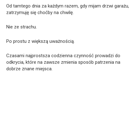
Od tamtego dnia za każdym razem, gdy mijam drzwi garażu,
zatrzymuję się choćby na chwilę.
Nie ze strachu.
Po prostu z większą uważnością.
Czasami najprostsza codzienna czynność prowadzi do
odkrycia, które na zawsze zmienia sposób patrzenia na
dobrze znane miejsca.