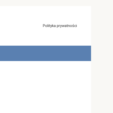
Polityka prywatności