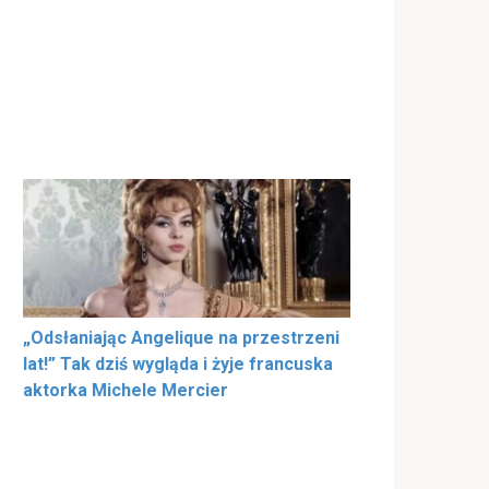
„Odsłaniając Angelique na przestrzeni
lat!” Tak dziś wygląda i żyje francuska
aktorka Michele Mercier