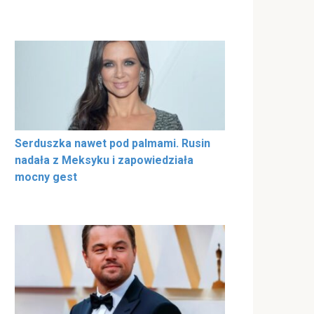
Serduszka nawet pod palmami. Rusin
nadała z Meksyku i zapowiedziała
mocny gest