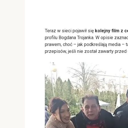
Teraz w sieci pojawił się
kolejny film z 
profilu Bogdana Trojanka. W opisie zazna
prawem, choć – jak podkreślają media – 
przepisów, jeśli nie został zawarty przed