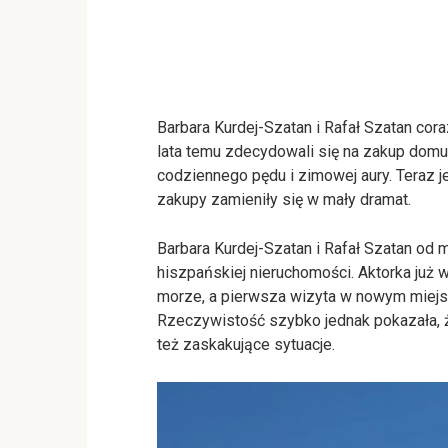
Barbara Kurdej-Szatan i Rafał Szatan cora
lata temu zdecydowali się na zakup domu 
codziennego pędu i zimowej aury. Teraz je
zakupy zamieniły się w mały dramat.
Barbara Kurdej-Szatan
i
Rafał Szatan
od m
hiszpańskiej nieruchomości. Aktorka już 
morze, a pierwsza wizyta w nowym miejs
Rzeczywistość szybko jednak pokazała, że
też zaskakujące sytuacje.