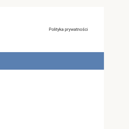
Polityka prywatności