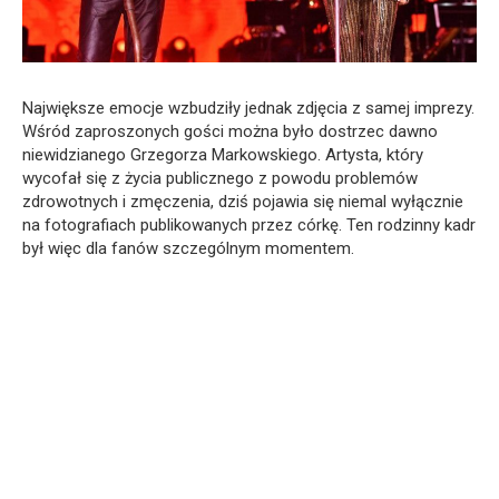
Największe emocje wzbudziły jednak zdjęcia z samej imprezy.
Wśród zaproszonych gości można było dostrzec dawno
niewidzianego Grzegorza Markowskiego. Artysta, który
wycofał się z życia publicznego z powodu problemów
zdrowotnych i zmęczenia, dziś pojawia się niemal wyłącznie
na fotografiach publikowanych przez córkę. Ten rodzinny kadr
był więc dla fanów szczególnym momentem.