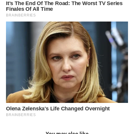
You may also like