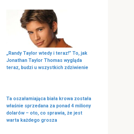
„Randy Taylor wtedy i teraz!” To, jak
Jonathan Taylor Thomas wygląda
teraz, budzi u wszystkich zdziwienie
Ta oszałamiająca biała krowa została
właśnie sprzedana za ponad 4 miliony
dolarów – oto, co sprawia, że jest
warta każdego grosza