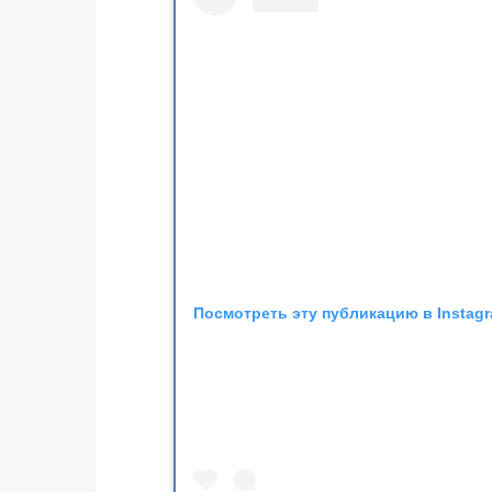
Посмотреть эту публикацию в Instag