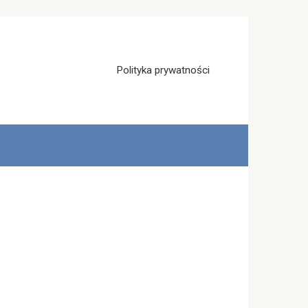
Polityka prywatności