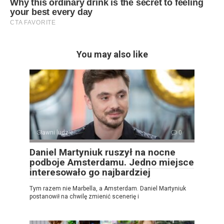
You may also like
Sławni ludzie
0
Daniel Martyniuk ruszył na nocne
podboje Amsterdamu. Jedno miejsce
interesowało go najbardziej
Tym razem nie Marbella, a Amsterdam. Daniel Martyniuk
postanowił na chwilę zmienić scenerię i