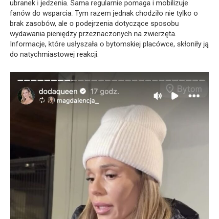
ubranek i jedzenia. Sama regularnie pomaga i mobilizuje
fanów do wsparcia. Tym razem jednak chodziło nie tylko o
brak zasobów, ale o podejrzenia dotyczące sposobu
wydawania pieniędzy przeznaczonych na zwierzęta.
Informacje, które usłyszała o bytomskiej placówce, skłoniły ją
do natychmiastowej reakcji.