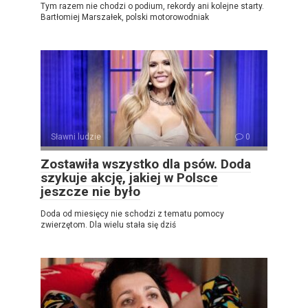
Tym razem nie chodzi o podium, rekordy ani kolejne starty.
Bartłomiej Marszałek, polski motorowodniak
Sławni ludzie
0
Zostawiła wszystko dla psów. Doda
szykuje akcję, jakiej w Polsce
jeszcze nie było
Doda od miesięcy nie schodzi z tematu pomocy
zwierzętom. Dla wielu stała się dziś