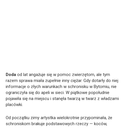
Doda
od lat angażuje się w pomoc zwierzętom, ale tym
razem sprawa miała zupełnie inny ciężar. Gdy dotarły do niej
informacje o złych warunkach w schronisku w Bytomiu, nie
ograniczyła się do apeli w sieci. W piątkowe popołudnie
pojawiła się na miejscu i stanęła twarzą w twarz z władzami
placówki.
Od początku zimy artystka wielokrotnie przypominała, że
schroniskom brakuje podstawowych rzeczy — koców,