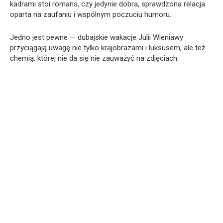
kadrami stoi romans, czy jedynie dobra, sprawdzona relacja
oparta na zaufaniu i wspólnym poczuciu humoru.
Jedno jest pewne — dubajskie wakacje Julii Wieniawy
przyciągają uwagę nie tylko krajobrazami i luksusem, ale też
chemią, której nie da się nie zauważyć na zdjęciach.