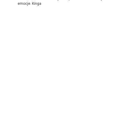
emocje. Kinga