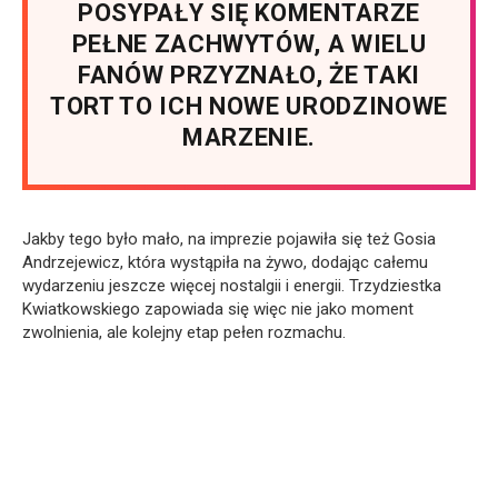
POSYPAŁY SIĘ KOMENTARZE
PEŁNE ZACHWYTÓW, A WIELU
FANÓW PRZYZNAŁO, ŻE TAKI
TORT TO ICH NOWE URODZINOWE
MARZENIE.
Jakby tego było mało, na imprezie pojawiła się też Gosia
Andrzejewicz, która wystąpiła na żywo, dodając całemu
wydarzeniu jeszcze więcej nostalgii i energii. Trzydziestka
Kwiatkowskiego zapowiada się więc nie jako moment
zwolnienia, ale kolejny etap pełen rozmachu.