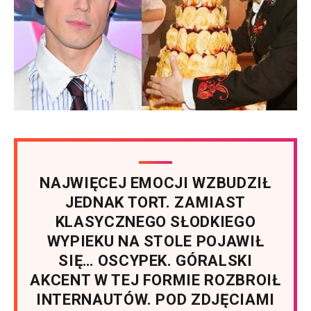
NAJWIĘCEJ EMOCJI WZBUDZIŁ
JEDNAK TORT. ZAMIAST
KLASYCZNEGO SŁODKIEGO
WYPIEKU NA STOLE POJAWIŁ
SIĘ… OSCYPEK. GÓRALSKI
AKCENT W TEJ FORMIE ROZBROIŁ
INTERNAUTÓW. POD ZDJĘCIAMI