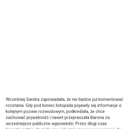
Wcześniej Sandra zapowiadała, że nie będzie już komentować
rozstania. Gdy pod koniec listopada pojawiły się informacje o
kolejnym pozwie rozwodowym, podkreślała, że chce
zachować prywatność i nawet przepraszała Barona za
wcześniejsze publiczne wypowiedzi. Przez długi czas