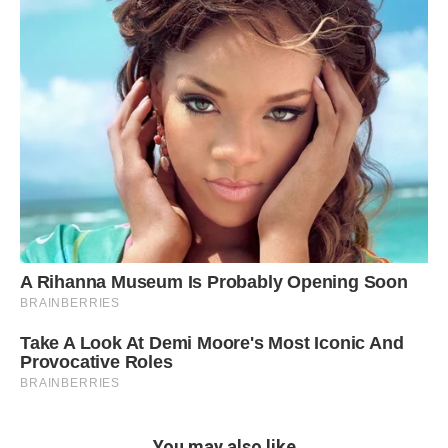
You may also like