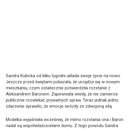
Sandra Kubicka od kilku tygodni układa swoje życie na nowo.
Jeszcze przed świętami pokazała, że urządza się w nowym
mieszkaniu, czym ostatecznie potwierdziła rozstanie z
Aleksandrem Baronem. Zapewniała wtedy, że nie zamierza
publicznie rozwlekać prywatnych spraw. Teraz jednak jedno
zdarzenie sprawiło, że emocje wróciły ze zdwojoną siłą.
Modelka wyjaśniała wcześniej, że mimo rozstania ona i Baron
nadal są współwłaścicielami domu. Z tego powodu Sandra