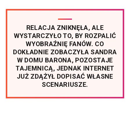
RELACJA ZNIKNĘŁA, ALE
WYSTARCZYŁO TO, BY ROZPALIĆ
WYOBRAŹNIĘ FANÓW. CO
DOKŁADNIE ZOBACZYŁA SANDRA
W DOMU BARONA, POZOSTAJE
TAJEMNICĄ, JEDNAK INTERNET
JUŻ ZDĄŻYŁ DOPISAĆ WŁASNE
SCENARIUSZE.