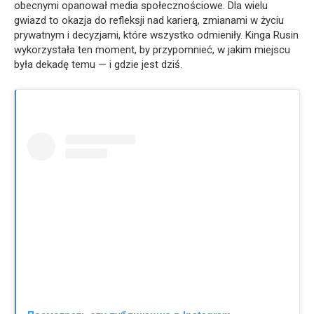
obecnymi opanował media społecznościowe. Dla wielu
gwiazd to okazja do refleksji nad karierą, zmianami w życiu
prywatnym i decyzjami, które wszystko odmieniły. Kinga Rusin
wykorzystała ten moment, by przypomnieć, w jakim miejscu
była dekadę temu — i gdzie jest dziś.