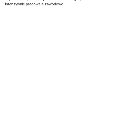
intensywnie pracowała zawodowo.